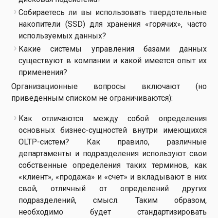
Собираетесь ли вы использовать твердотельные
накопители (SSD) для хранения «горячих», часто
используемых данных?
Какие системы управления базами данных
существуют в компании и какой имеется опыт их
применения?
Организационные вопросы включают (но
приведенным списком не ограничиваются):
Как отличаются между собой определения
основных бизнес-сущностей внутри имеющихся
OLTP-систем? Как правило, различные
департаменты и подразделения используют свои
собственные определения таких терминов, как
«клиент», «продажа» и «счет» и вкладывают в них
свой, отличный от определений других
подразделений, смысл. Таким образом,
необходимо будет стандартизировать