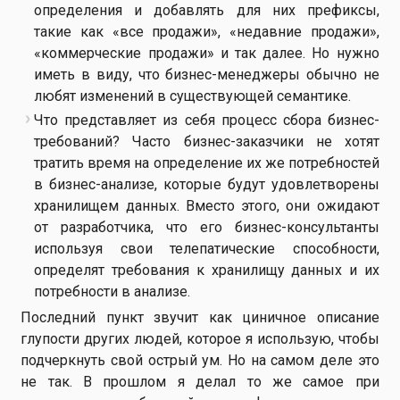
определения и добавлять для них префиксы,
такие как «все продажи», «недавние продажи»,
«коммерческие продажи» и так далее. Но нужно
иметь в виду, что бизнес-менеджеры обычно не
любят изменений в существующей семантике.
Что представляет из себя процесс сбора бизнес-
требований? Часто бизнес-заказчики не хотят
тратить время на определение их же потребностей
в бизнес-анализе, которые будут удовлетворены
хранилищем данных. Вместо этого, они ожидают
от разработчика, что его бизнес-консультанты
используя свои телепатические способности,
определят требования к хранилищу данных и их
потребности в анализе.
Последний пункт звучит как циничное описание
глупости других людей, которое я использую, чтобы
подчеркнуть свой острый ум. Но на самом деле это
не так. В прошлом я делал то же самое при