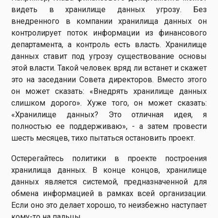
видеть в хранилище данных угрозу. Без
внедренного в компании хранилища данных он
контролирует поток информации из финансового
департамента, а контроль есть власть. Хранилище
данных ставит под угрозу существование основы
этой власти. Такой человек вряд ли встанет и скажет
это на заседании Совета директоров. Вместо этого
он может сказать: «Внедрять хранилище данных
слишком дорого». Хуже того, он может сказать:
«Хранилище данных? Это отличная идея, я
полностью ее поддерживаю», - а затем провести
шесть месяцев, тихо пытаться остановить проект.
Остерегайтесь политики в проекте построения
хранилища данных. В конце концов, хранилище
данных является системой, предназначенной для
обмена информацией в рамках всей организации.
Если оно это делает хорошо, то неизбежно наступает
кому-то на пальцы.