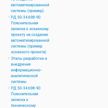
автоматизированной
системы (пример)
РД 50-34.698-90
Пояснительная
записка к эскизному
проекту на создание
автоматизированной
системы (пример
эскизного проекта)
Этапы разработки и
внедрения
информационно-
аналитической
системы
РД 50-34.698-90
Пояснительная
записка к
техническому