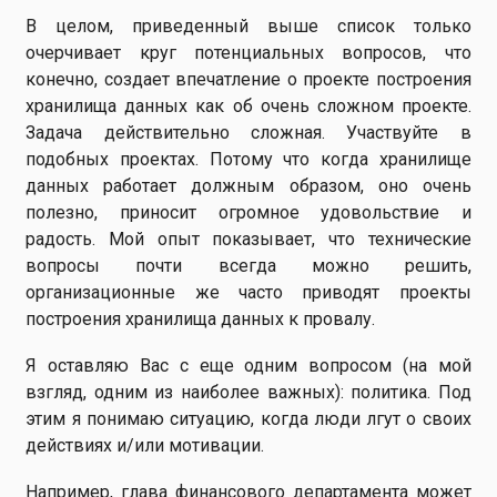
В целом, приведенный выше список только
очерчивает круг потенциальных вопросов, что
конечно, создает впечатление о проекте построения
хранилища данных как об очень сложном проекте.
Задача действительно сложная. Участвуйте в
подобных проектах. Потому что когда хранилище
данных работает должным образом, оно очень
полезно, приносит огромное удовольствие и
радость. Мой опыт показывает, что технические
вопросы почти всегда можно решить,
организационные же часто приводят проекты
построения хранилища данных к провалу.
Я оставляю Вас с еще одним вопросом (на мой
взгляд, одним из наиболее важных): политика. Под
этим я понимаю ситуацию, когда люди лгут о своих
действиях и/или мотивации.
Например, глава финансового департамента может