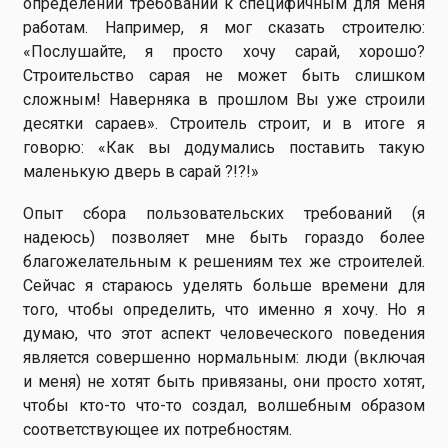
определении требований к специфичным для меня
работам. Например, я мог сказать строителю:
«Послушайте, я просто хочу сарай, хорошо?
Строительство сарая не может быть слишком
сложным! Наверняка в прошлом Вы уже строили
десятки сараев». Строитель строит, и в итоге я
говорю: «Как вы додумались поставить такую
маленькую дверь в сарай ?!?!»
Опыт сбора пользовательских требований (я
надеюсь) позволяет мне быть гораздо более
благожелательным к решениям тех же строителей.
Сейчас я стараюсь уделять больше времени для
того, чтобы определить, что именно я хочу. Но я
думаю, что этот аспект человеческого поведения
является совершенно нормальным: люди (включая
и меня) не хотят быть привязаны, они просто хотят,
чтобы кто-то что-то создал, волшебным образом
соответствующее их потребностям.