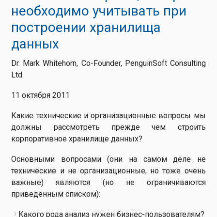
необходимо учитывать при
построении хранилища
данных
Dr. Mark Whitehorn, Co-Founder, PenguinSoft Consulting
Ltd.
11 октября 2011
Какие технические и организационные вопросы мы
должны рассмотреть прежде чем строить
корпоративное хранилище данных?
Основными вопросами (они на самом деле не
технические и не организационные, но тоже очень
важные) являются (но не ограничиваются
приведенным списком):
Какого рода анализ нужен бизнес-пользователям?