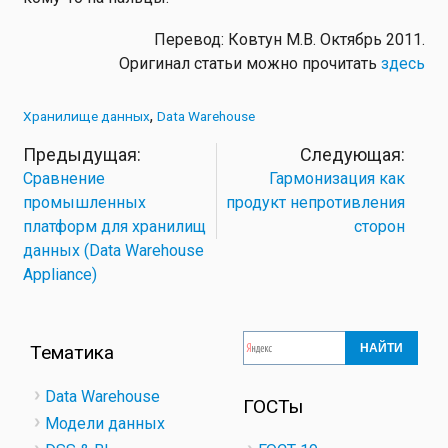
Перевод: Ковтун М.В. Октябрь 2011.
Оригинал статьи можно прочитать
здесь
Хранилище данных
Data Warehouse
Сравнение
Гармонизация как
промышленных
продукт непротивления
платформ для хранилищ
сторон
данных (Data Warehouse
Appliance)
Тематика
Data Warehouse
ГОСТы
Модели данных