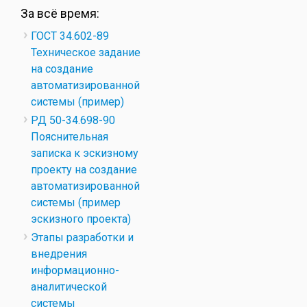
За всё время:
ГОСТ 34.602-89
Техническое задание
на создание
автоматизированной
системы (пример)
РД 50-34.698-90
Пояснительная
записка к эскизному
проекту на создание
автоматизированной
системы (пример
эскизного проекта)
Этапы разработки и
внедрения
информационно-
аналитической
системы