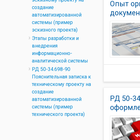
Опыт ор
создание
докумен
автоматизированной
системы (пример
эскизного проекта)
Этапы разработки и
внедрения
информационно-
аналитической системы
РД 50-34.698-90
Пояснительная записка к
техническому проекту на
создание
РД 50-3
автоматизированной
оформле
системы (пример
технического проекта)