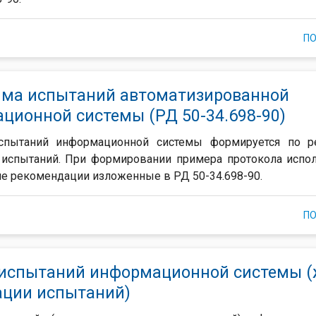
П
ма испытаний автоматизированной
ционной системы (РД 50-34.698-90)
спытаний информационной системы формируется по ре
 испытаний. При формировании примера протокола испо
е рекомендации изложенные в РД 50-34.698-90.
П
испытаний информационной системы (
ации испытаний)