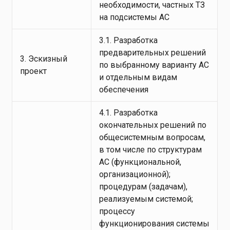
необходимости, частных ТЗ
на подсистемы АС
3.1. Разработка
предварительных решений
3. Эскизный
по выбранному варианту АС
проект
и отдельным видам
обеспечения
4.1. Разработка
окончательных решений по
общесистемным вопросам,
в том числе по структурам
АС (функциональной,
организационной);
процедурам (задачам),
реализуемым системой;
процессу
функционирования системы