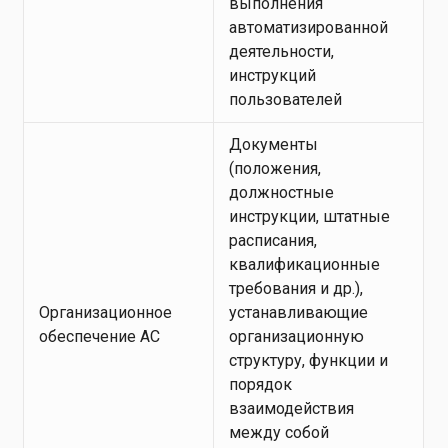
выполнения
автоматизированной
деятельности,
инструкций
пользователей
Документы
(положения,
должностные
инструкции, штатные
расписания,
квалификационные
требования и др.),
Организационное
устанавливающие
обеспечение АС
организационную
структуру, функции и
порядок
взаимодействия
между собой