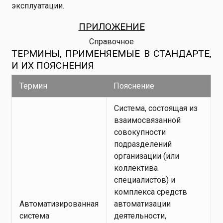
эксплуатации.
ПРИЛОЖЕНИЕ
Справочное
ТЕРМИНЫ, ПРИМЕНЯЕМЫЕ В СТАНДАРТЕ,
И ИХ ПОЯСНЕНИЯ
Термин
Пояснение
Система, состоящая из
взаимосвязанной
совокупности
подразделений
организации (или
коллектива
специалистов) и
комплекса средств
Автоматизированная
автоматизации
система
деятельности,