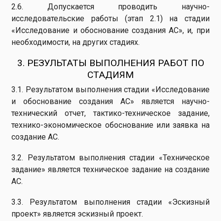
2.6. Допускается проводить научно-
исследовательские работы (этап 2.1) на стадии
«Исследование и обоснование создания АС», и, при
необходимости, на других стадиях.
3. РЕЗУЛЬТАТЫ ВЫПОЛНЕНИЯ РАБОТ ПО
СТАДИЯМ
3.1. Результатом выполнения стадии «Исследование
и обоснование создания АС» является научно-
технический отчет, тактико-техническое задание,
технико-экономическое обоснование или заявка на
создание АС.
3.2. Результатом выполнения стадии «Техническое
задание» является техническое задание на создание
АС.
3.3. Результатом выполнения стадии «Эскизный
проект» является эскизный проект.