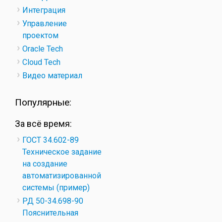
Интеграция
Управление
проектом
Oracle Tech
Cloud Tech
Видео материал
Популярные:
За всё время:
ГОСТ 34.602-89
Техническое задание
на создание
автоматизированной
системы (пример)
РД 50-34.698-90
Пояснительная