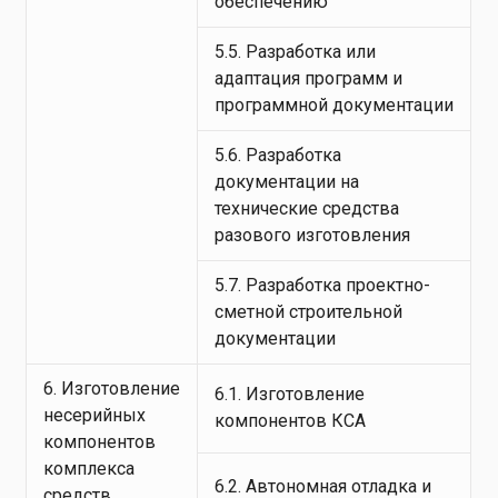
обеспечению
5.5. Разработка или
адаптация программ и
программной документации
5.6. Разработка
документации на
технические средства
разового изготовления
5.7. Разработка проектно-
сметной строительной
документации
6. Изготовление
6.1. Изготовление
несерийных
компонентов КСА
компонентов
комплекса
6.2. Автономная отладка и
средств