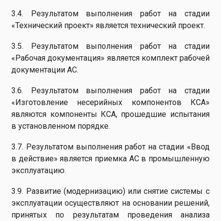
3.4. Результатом выполнения работ на стадии
«Технический проект» является технический проект.
3.5. Результатом выполнения работ на стадии
«Рабочая документация» является комплект рабочей
документации АС.
3.6. Результатом выполнения работ на стадии
«Изготовление несерийных компонентов КСА»
являются компоненты КСА, прошедшие испытания
в установленном порядке.
3.7. Результатом выполнения работ на стадии «Ввод
в действие» является приемка АС в промышленную
эксплуатацию.
3.9. Развитие (модернизацию) или снятие системы с
эксплуатации осуществляют на основании решений,
принятых по результатам проведения анализа