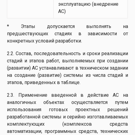
эксплуатацию (внедрение
АС)
* Этапы допускается выполнять на
предшествующих стадиях в зависимости от
конкретных условий разработки.
2.2. Состав, последовательность и сроки реализации
стадий и этапов работ, выполняемых при создании
(развитии) АС устанавливают в техническом задании
на создание (развитие) системы из числа стадий и
этапов, приведенных в таблице.
2.3. Применение введенной в действие АС на
аналогичных объектах осуществляется путем
использования готовых проектных решений
разработанной системы и серийно изготавливаемых
комплектующих (комплексов средств
автоматизации, программных средств, технических