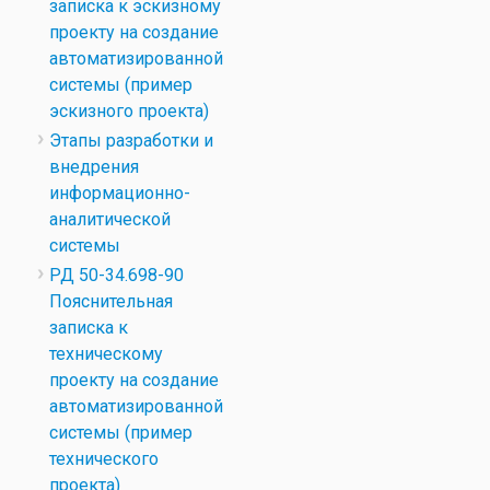
записка к эскизному
проекту на создание
автоматизированной
системы (пример
эскизного проекта)
Этапы разработки и
внедрения
информационно-
аналитической
системы
РД 50-34.698-90
Пояснительная
записка к
техническому
проекту на создание
автоматизированной
системы (пример
технического
проекта)