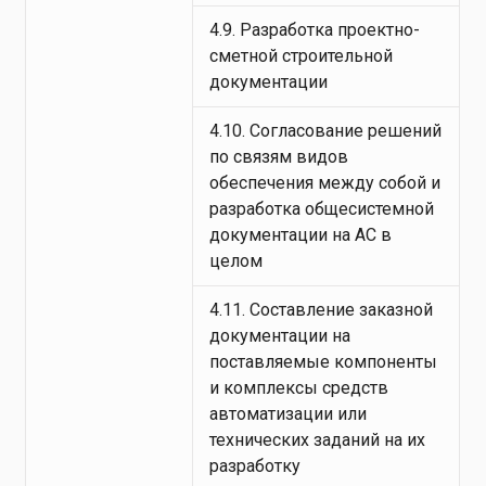
4.9. Разработка проектно-
сметной строительной
документации
4.10. Согласование решений
по связям видов
обеспечения между собой и
разработка общесистемной
документации на АС в
целом
4.11. Составление заказной
документации на
поставляемые компоненты
и комплексы средств
автоматизации или
технических заданий на их
разработку