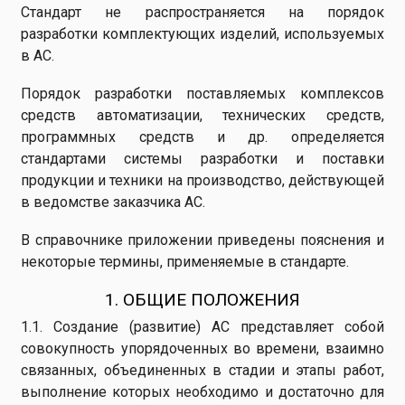
Стандарт не распространяется на порядок
разработки комплектующих изделий, используемых
в АС.
Порядок разработки поставляемых комплексов
средств автоматизации, технических средств,
программных средств и др. определяется
стандартами системы разработки и поставки
продукции и техники на производство, действующей
в ведомстве заказчика АС.
В справочнике приложении приведены пояснения и
некоторые термины, применяемые в стандарте.
1. ОБЩИЕ ПОЛОЖЕНИЯ
1.1. Создание (развитие) АС представляет собой
совокупность упорядоченных во времени, взаимно
связанных, объединенных в стадии и этапы работ,
выполнение которых необходимо и достаточно для