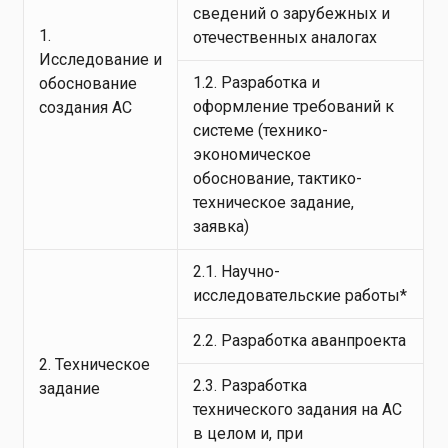
сведений о зарубежных и
1.
отечественных аналогах
Исследование и
1.2. Разработка и
обоснование
оформление требований к
создания АС
системе (технико-
экономическое
обоснование, тактико-
техническое задание,
заявка)
2.1. Научно-
исследовательские работы*
2.2. Разработка аванпроекта
2. Техническое
2.3. Разработка
задание
технического задания на АС
в целом и, при