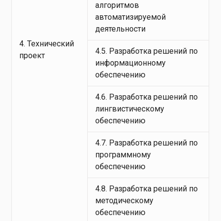
алгоритмов
автоматизируемой
деятельности
4. Технический
4.5. Разработка решений по
проект
информационному
обеспечению
4.6. Разработка решений по
лингвистическому
обеспечению
4.7. Разработка решений по
программному
обеспечению
4.8. Разработка решений по
методическому
обеспечению