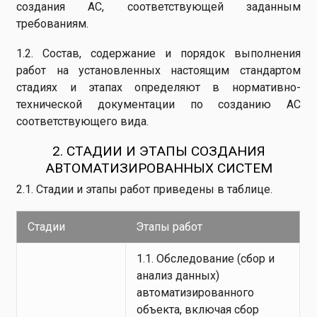
создания АС, соответствующей заданным
требованиям.
1.2. Состав, содержание и порядок выполнения
работ на установленных настоящим стандартом
стадиях и этапах определяют в нормативно-
технической документации по созданию АС
соответствующего вида.
2. СТАДИИ И ЭТАПЫ СОЗДАНИЯ
АВТОМАТИЗИРОВАННЫХ СИСТЕМ
2.1. Стадии и этапы работ приведены в таблице.
Стадии
Этапы работ
1.1. Обследование (сбор и
анализ данных)
автоматизированного
объекта, включая сбор