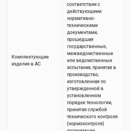
соответствии с
действующими
нормативно-
техническими
документами,
прошедшая
государственные,
межведомственные
Комплектующие
или ведомственные
изделия в АС
испытания, принятая в
производство,
изготовленная по
утвержденной в
установленном
порядке технологии,
принятая службой
технического контроля
(нормоконтроля)
организации