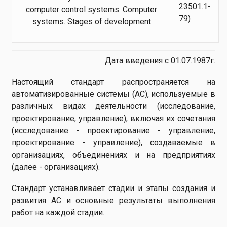
23501.1-
computer control systems. Computer
79)
systems. Stages of development
Дата введения
с 01.07.1987г.
Настоящий стандарт распространяется на
автоматизированные системы (АС), используемые в
различных видах деятельности (исследование,
проектирование, управление), включая их сочетания
(исследование - проектирование - управление,
проектирование - управление), создаваемые в
организациях, объединениях и на предприятиях
(далее - организациях).
Стандарт устанавливает стадии и этапы создания и
развития АС и основные результаты выполнения
работ на каждой стадии.