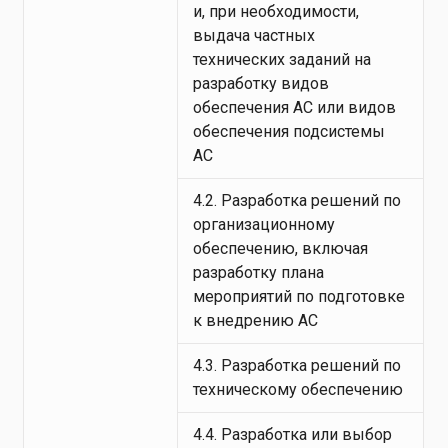
и, при необходимости,
выдача частных
технических заданий на
разработку видов
обеспечения АС или видов
обеспечения подсистемы
АС
4.2. Разработка решений по
организационному
обеспечению, включая
разработку плана
мероприятий по подготовке
к внедрению АС
4.3. Разработка решений по
техническому обеспечению
4.4. Разработка или выбор