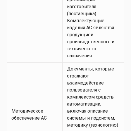
изготовителя
(поставщика).
Комплектующие
изделия АС являются
продукцией
производственного и
технического
назначения
Документы, которые
отражают
взаимодействие
пользователя с
комплексом средств
автоматизации,
Методическое
включая описание
обеспечение АС
системы и подсистем,
методику (технологию)