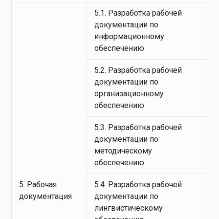
5.1. Разработка рабочей
документации по
информационному
обеспечению
5.2. Разработка рабочей
документации по
организационному
обеспечению
5.3. Разработка рабочей
документации по
методическому
обеспечению
5. Рабочая
5.4. Разработка рабочей
документация
документации по
лингвистическому