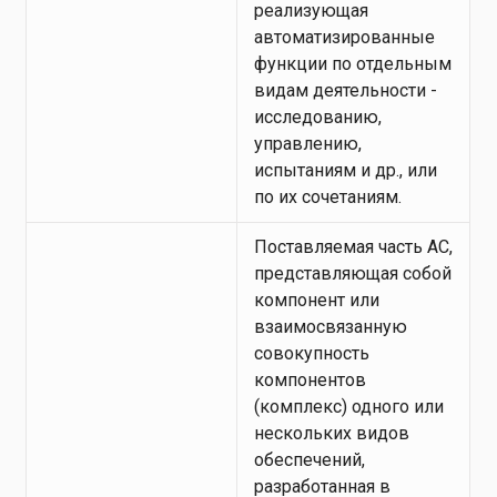
реализующая
автоматизированные
функции по отдельным
видам деятельности -
исследованию,
управлению,
испытаниям и др., или
по их сочетаниям.
Поставляемая часть АС,
представляющая собой
компонент или
взаимосвязанную
совокупность
компонентов
(комплекс) одного или
нескольких видов
обеспечений,
разработанная в