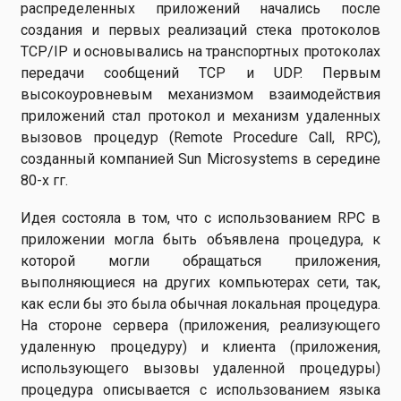
распределенных приложений начались после
создания и первых реализаций стека протоколов
TCP/IP и основывались на транспортных протоколах
передачи сообщений TCP и UDP. Первым
высокоуровневым механизмом взаимодействия
приложений стал протокол и механизм удаленных
вызовов процедур (Remote Procedure Call, RPC),
созданный компанией Sun Microsystems в середине
80-х гг.
Идея состояла в том, что с использованием RPC в
приложении могла быть объявлена процедура, к
которой могли обращаться приложения,
выполняющиеся на других компьютерах сети, так,
как если бы это была обычная локальная процедура.
На стороне сервера (приложения, реализующего
удаленную процедуру) и клиента (приложения,
использующего вызовы удаленной процедуры)
процедура описывается с использованием языка