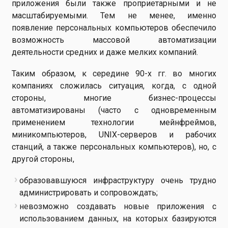
приложения были также проприетарными и не
масштабируемыми. Тем не менее, именно
появление персональных компьютеров обеспечило
возможность массовой автоматизации
деятельности средних и даже мелких компаний.
Таким образом, к середине 90-х гг. во многих
компаниях сложилась ситуация, когда, с одной
стороны, многие бизнес-процессы
автоматизированы (часто с одновременным
применением технологии мейнфреймов,
миникомпьютеров, UNIX-серверов и рабочих
станций, а также персональных компьютеров), но, с
другой стороны,
образовавшуюся инфраструктуру очень трудно
администрировать и сопровождать;
невозможно создавать новые приложения с
использованием данных, на которых базируются