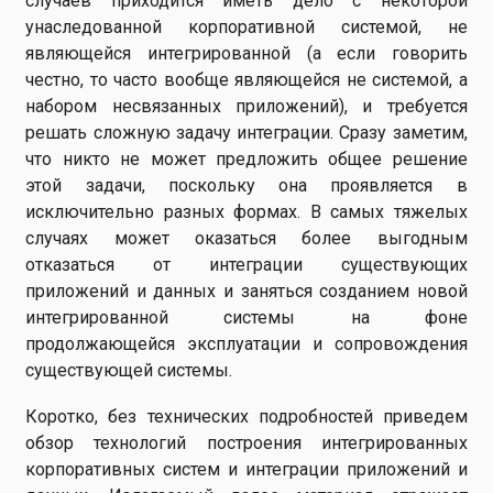
случаев приходится иметь дело с некоторой
унаследованной корпоративной системой, не
являющейся интегрированной (а если говорить
честно, то часто вообще являющейся не системой, а
набором несвязанных приложений), и требуется
решать сложную задачу интеграции. Сразу заметим,
что никто не может предложить общее решение
этой задачи, поскольку она проявляется в
исключительно разных формах. В самых тяжелых
случаях может оказаться более выгодным
отказаться от интеграции существующих
приложений и данных и заняться созданием новой
интегрированной системы на фоне
продолжающейся эксплуатации и сопровождения
существующей системы.
Коротко, без технических подробностей приведем
обзор технологий построения интегрированных
корпоративных систем и интеграции приложений и