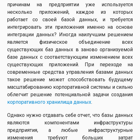
причинам на предприятии уже используется
несколько приложений, каждое из которых
работает со своей базой данных, и требуется
интегрировать эти приложения именно на основе
интеграции данных? Иногда наилучшим решением
является физическое объединение всех
существующих баз данных в заново организуемой
базе данных с соответствующим изменением всех
существующих приложений. При переходе на
современные средства управления базами данных
такое решение может способствовать будущему
масштабированию корпоративной системы и сильно
облегчит решение потенциальной задачи создания
корпоративного хранилища данных
.
Однако нужно отдавать себе отчет, что базы данных
являются компонентами инфраструктуры
предприятия, а любые инфраструктурные
изменения требуют больших затрат