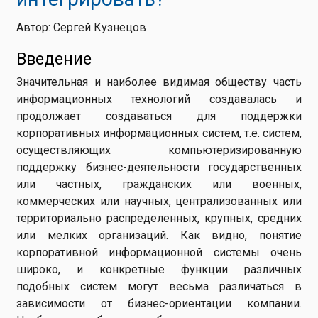
Автор: Сергей Кузнецов
Введение
Значительная и наиболее видимая обществу часть
информационных технологий создавалась и
продолжает создаваться для поддержки
корпоративных информационных систем, т.е. систем,
осуществляющих компьютеризированную
поддержку бизнес-деятельности государственных
или частных, гражданских или военных,
коммерческих или научных, централизованных или
территориально распределенных, крупных, средних
или мелких организаций. Как видно, понятие
корпоративной информационной системы очень
широко, и конкретные функции различных
подобных систем могут весьма различаться в
зависимости от бизнес-ориентации компании.