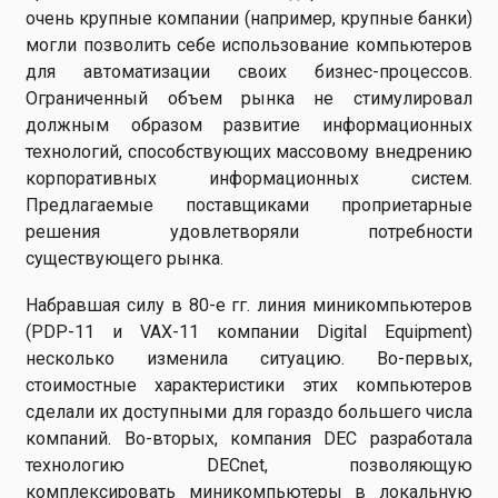
очень крупные компании (например, крупные банки)
могли позволить себе использование компьютеров
для автоматизации своих бизнес-процессов.
Ограниченный объем рынка не стимулировал
должным образом развитие информационных
технологий, способствующих массовому внедрению
корпоративных информационных систем.
Предлагаемые поставщиками проприетарные
решения удовлетворяли потребности
существующего рынка.
Набравшая силу в 80-е гг. линия миникомпьютеров
(PDP-11 и VAX-11 компании Digital Equipment)
несколько изменила ситуацию. Во-первых,
стоимостные характеристики этих компьютеров
сделали их доступными для гораздо большего числа
компаний. Во-вторых, компания DEC разработала
технологию DECnet, позволяющую
комплексировать миникомпьютеры в локальную