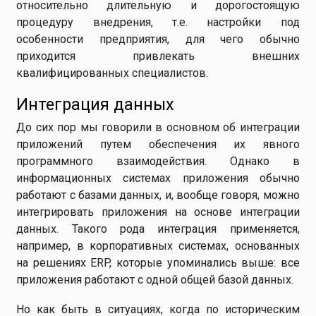
относительно длительную и дорогостоящую
процедуру внедрения, т.е. настройки под
особенности предприятия, для чего обычно
приходится привлекать внешних
квалифицированных специалистов.
Интеграция данных
До сих пор мы говорили в основном об интеграции
приложений путем обеспечения их явного
программного взаимодействия. Однако в
информационных системах приложения обычно
работают с базами данных, и, вообще говоря, можно
интегрировать приложения на основе интеграции
данных. Такого рода интеграция применяется,
например, в корпоративных системах, основанных
на решениях ERP, которые упоминались выше: все
приложения работают с одной общей базой данных.
Но как быть в ситуациях, когда по историческим