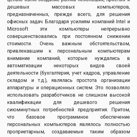
дешевых массовых компьютеров,
предназначенных, прежде всего, для решения
офисных задач. Благодаря усилиям компаний Intel и
Microsoft эти компьютеры непрерывно
совершенствовались при постоянном снижении
стоимости. Очень важным обстоятельством,
привлекавшим к персональным компьютерам
внимание компаний, которые нуждались в
автоматизации некоторых видов своей
деятельности (бухгалтерия, учет кадров, управление
складом и т.д.), являлась простота организации
аппаратуры и операционных систем. Это позволяло
использовать разработчиков не слишком высокой
квалификации для дешевого решения
сиюминутных потребностей предприятия. Притом,
что базовое программное обеспечение
персональных компьютеров являлось полностью
проприетарным, создаваемые таким образом