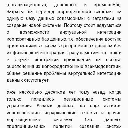
(организационных, денежных и временнЫх).
Затраты на перевод корпоративной системы на
единую базу данных соизмеримы с затратами на
создание новой системы. Поэтому стоит задуматься
о возможности виртуальной интеграции
корпоративных баз данных, т.е. обеспечения доступа
приложениям ко всем корпоративным данным без
их физической интеграции. Сразу заметим, что, как и
в случае интеграции приложений на основе
обеспечения их непосредственных взаимодействий,
общее решение проблемы виртуальной интеграции
данных отсутствует.
Уже несколько десятков лет тому назад, когда
только появились реляционные системы
управления базами данных, но еще активно
использовались иерархические, сетевые и прочие
дореляционные системы баз данных,
предпринимались попытки создания систем