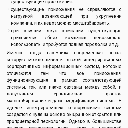
существующие приложения;
существующие приложения не справляются с
нагрузкой, возникающей при укрупнении
компании, и их невозможно масштабировать;
при слиянии двух компаний существующие
приложения обеих компаний невозможно
использовать, и требуется полная переделка и т.д.
Именно тогда наступила современная эпоха,
которую можно назвать эпохой интегрированных
корпоративных информационных систем, которые
отличаются тем, что все приложения,
функционирующие в рамках соответствующей
системы, так или иначе связаны между собой, и
допускается сравнительно простое
масштабирование и даже модификация системы. В
идеале интегрированная корпоративная система
создается с нуля на основе выбранной открытой или
проприетарной технологии. Однако в большинстве