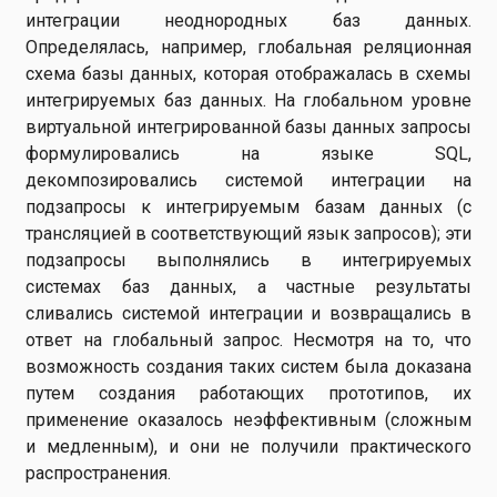
интеграции неоднородных баз данных.
Определялась, например, глобальная реляционная
схема базы данных, которая отображалась в схемы
интегрируемых баз данных. На глобальном уровне
виртуальной интегрированной базы данных запросы
формулировались на языке SQL,
декомпозировались системой интеграции на
подзапросы к интегрируемым базам данных (с
трансляцией в соответствующий язык запросов); эти
подзапросы выполнялись в интегрируемых
системах баз данных, а частные результаты
сливались системой интеграции и возвращались в
ответ на глобальный запрос. Несмотря на то, что
возможность создания таких систем была доказана
путем создания работающих прототипов, их
применение оказалось неэффективным (сложным
и медленным), и они не получили практического
распространения.