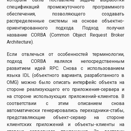
спецификаций промежуточного программного
обеспечения, позволяющего создавать
распределенные системы на основе объектно-
ориентированного подхода. Подход получил
название CORBA (Common Object Request Broker
Architecture).
Если отвлечься от особенностей терминологии,
подход CORBA являлся непосредственным
развитием идей RPC. Снова с использованием
языка IDL (объектного варианта, разработанного в
OMG) можно было описать интерфейс объекта на
стороне реализующего его приложения-сервера и
на стороне использующих приложений-клиентов. В
соответствии с этим описанием снова
автоматически генерировались переходники-стабы,
представляющие объект-сервер на стороне
клиентских приложений и объекты-клиенты на