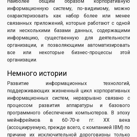
Наиболее общим образом корпоративную
информационную систему, по-видимому, можно
охарактеризовать как набор более или менее
связанных приложений, которые работают с одной
или несколькими базами данных, содержащими
информацию, существенную для деятельности
организации, и позволяющими автоматизировать
все или некоторые бизнес-процессы этой
организации.
Немного истории
Развитие информационных технологий,
поддерживающих жизненный цикл корпоративных
информационных систем, неразрывно связано с
процессом развития аппаратуры и базового
программного обеспечения компьютеров. В эпоху
мейнфреймов в 60-70-е гг. XX века
(ассоциируемую, прежде всего, с компанией IBM) по
причине их исключительной дороговизны только