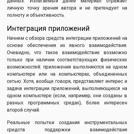
данных. Излагаемый далее материал отражает
личную точку зрения автора и не претендует на
полноту и объективность.
Интеграция приложений
Начнем с обзора средств интеграции приложений на
основе обеспечения их явного взаимодействия.
Очевидно, что такое взаимодействие возможно
только при наличии соответствующих физических
возможностей: приложения выполняются на одном
компьютере или на компьютерах, объединенных
сетью. Хотя, вообще говоря, представляет интерес и
задача интеграции приложений, выполняющихся на
одном компьютере (если, например, они созданы в
разных программных средах), более интересен
второй случай.
Реальные попытки создания инструментальных
средств поддержки взаимодействия