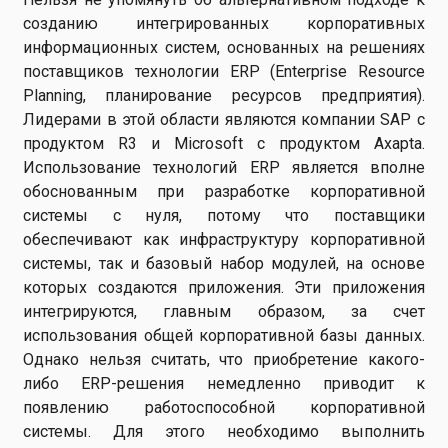
созданию интегрированных корпоративных
информационных систем, основанных на решениях
поставщиков технологии ERP (Enterprise Resource
Planning, планирование ресурсов предприятия).
Лидерами в этой области являются компании SAP с
продуктом R3 и Microsoft с продуктом Axapta.
Использование технологий ERP является вполне
обоснованным при разработке корпоративной
системы с нуля, потому что поставщики
обеспечивают как инфраструктуру корпоративной
системы, так и базовый набор модулей, на основе
которых создаются приложения. Эти приложения
интегрируются, главным образом, за счет
использования общей корпоративной базы данных.
Однако нельзя считать, что приобретение какого-
либо ERP-решения немедленно приводит к
появлению работоспособной корпоративной
системы. Для этого необходимо выполнить