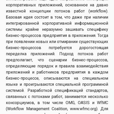
корпоративных приложений, основанное на давно
известной концепции потоков работ (workflow).
Базовая идея состоит в том, что даже при наличии
интегрированной корпоративной информационной
системы крайне неразумно зашивать специфику
бизнес-процессов предприятия в приложения. Тогда
при появлении новых или отмирании существующих
бизнес-процессов потребуется дорогостоящая
переделка приложений. Подход потоков работ
предполагает, что сценарии бизнес-процессов,
определяющие порядок и правила взаимодействия
приложений и работников предприятия в каждом
бизнес-процессе, описываются на специальном
языке и проигрываются специальной программной
системой. Разработкой спецификаций стандартов,
связанных с потоками работ, занимается несколько
консорциумов, в том числе OMG, OASIS и WfMC
(Workflow Management Coalition, www.wfmc.org). Для