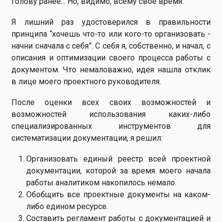
голову ранее... Но, видимо, всему своё время.
Я лишний раз удостоверился в правильности
принципа “хочешь что-то или кого-то организовать -
начни сначала с себя”. С себя я, собственно, и начал, с
описания и оптимизации своего процесса работы с
документом. Что немаловажно, идея нашла отклик
в лице моего проектного руководителя.
После оценки всех своих возможностей и
возможностей использования каких-либо
специализированных инструментов для
систематизации документации, я решил:
Организовать единый реестр всей проектной
документации, которой за время моего начала
работы аналитиком накопилось немало.
Обобщить все проектные документы на каком-
либо едином ресурсе.
Составить регламент работы с документацией и