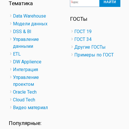
Тематика
Data Warehouse
ГОСТы
Модели данных
DSS & BI
ГОСТ 19
Управление
ГОСТ 34
данными
Другие ГОСТы
ETL
Примеры по ГОСТ
DW Applience
Интеграция
Управление
проектом
Oracle Tech
Cloud Tech
Видео материал
Популярные: