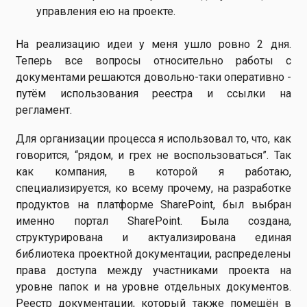
управления ею на проекте.
На реализацию идеи у меня ушло ровно 2 дня.
Теперь все вопросы относительно работы с
документами решаются довольно-таки оперативно -
путём использования реестра и ссылки на
регламент.
Для организации процесса я использовал то, что, как
говорится, “рядом, и грех не воспользоваться”. Так
как компания, в которой я работаю,
специализируется, ко всему прочему, на разработке
продуктов на платформе SharePoint, был выбран
именно портал SharePoint. Была создана,
структурирована и актуализирована единая
библиотека проектной документации, распределены
права доступа между участниками проекта на
уровне папок и на уровне отдельных документов.
Реестр документации, который также помещён в