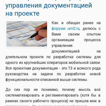
управления документацией
на проекте
Как и обещал ранее на
форуме uml2.ru
, делюсь с
Вами своим опытом
организации процесса
управления
документацией на
длительном проекте по разработке системы для
одного из крупнейших операторов мобильной связи.
Вся проектная документация - это ТЗ и всякого рода
руководства на задачи по разработке новой
функциональности описанной выше системы.
До сих пор не понимаю, почему мысль всё
систематизировать и регламентировать (хотя бы в
рамках своего рабочего процесса) не пришла мне в