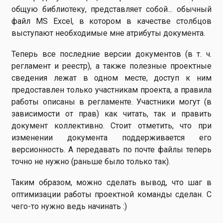
общую библиотеку, представляет собой... обычный
файл MS Excel, в котором в качестве столбцов
выступают необходимые мне атрибуты документа.
Теперь все последние версии документов (в т. ч.
регламент и реестр), а также полезные проектные
сведения лежат в одном месте, доступ к ним
предоставлен только участникам проекта, а правила
работы описаны в регламенте. Участники могут (в
зависимости от прав) как читать, так и править
документ коллективно. Стоит отметить, что при
изменении документа поддерживается его
версионность. А передавать по почте файлы теперь
точно не нужно (раньше было только так).
Таким образом, можно сделать вывод, что шаг в
оптимизации работы проектной команды сделан. С
чего-то нужно ведь начинать :)