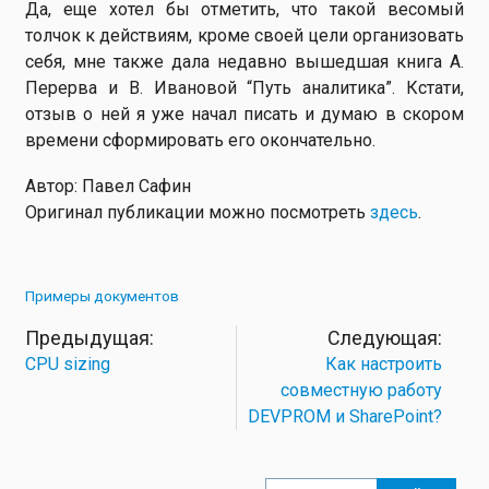
Да, еще хотел бы отметить, что такой весомый
толчок к действиям, кроме своей цели организовать
себя, мне также дала недавно вышедшая книга А.
Перерва и В. Ивановой “Путь аналитика”. Кстати,
отзыв о ней я уже начал писать и думаю в скором
времени сформировать его окончательно.
Автор: Павел Сафин
Оригинал публикации можно посмотреть
здесь
.
Примеры документов
CPU sizing
Как настроить
совместную работу
DEVPROM и SharePoint?